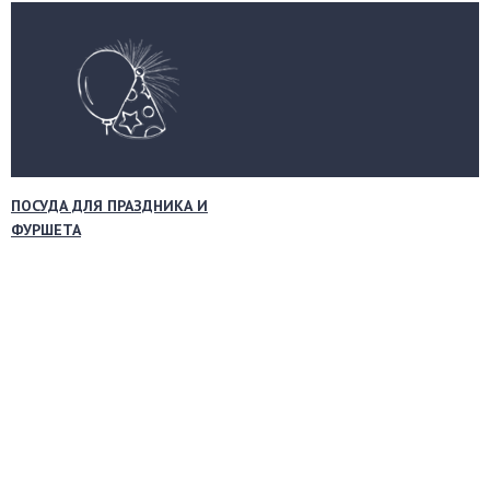
ПОСУДА ДЛЯ ПРАЗДНИКА И
ФУРШЕТА