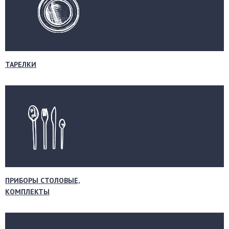
ТАРЕЛКИ
ПРИБОРЫ СТОЛОВЫЕ,
КОМПЛЕКТЫ