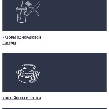
НАБОРЫ ОДНОРАЗОВОЙ
ПОСУДЫ
КОНТЕЙНЕРЫ И ЛОТКИ