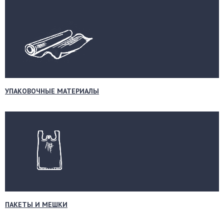
УПАКОВОЧНЫЕ МАТЕРИАЛЫ
ПАКЕТЫ И МЕШКИ