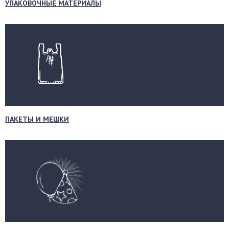
УПАКОВОЧНЫЕ МАТЕРИАЛЫ
ПАКЕТЫ И МЕШКИ