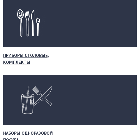
ПРИБОРЫ СТОЛОВЫЕ,
КОМПЛЕКТЫ
НАБОРЫ ОДНОРАЗОВОЙ