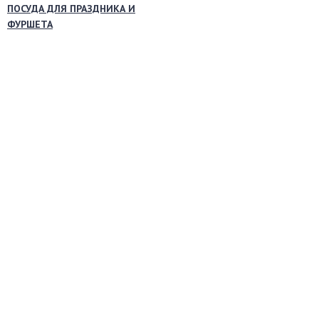
ПОСУДА ДЛЯ ПРАЗДНИКА И
ФУРШЕТА