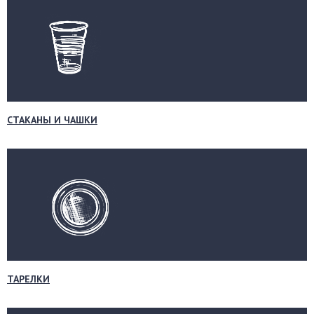
СТАКАНЫ И ЧАШКИ
ТАРЕЛКИ