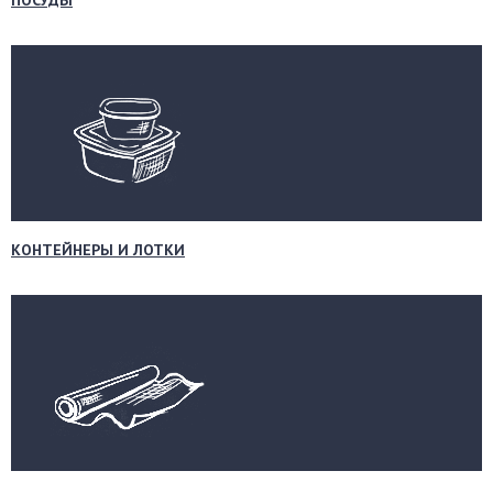
ПОСУДЫ
КОНТЕЙНЕРЫ И ЛОТКИ