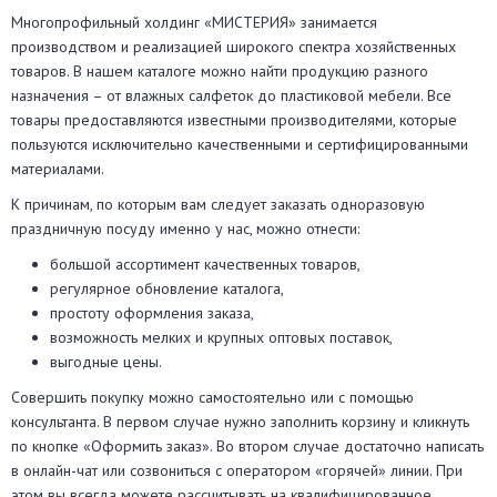
Многопрофильный холдинг «МИСТЕРИЯ» занимается
производством и реализацией широкого спектра хозяйственных
товаров. В нашем каталоге можно найти продукцию разного
назначения – от влажных салфеток до пластиковой мебели. Все
товары предоставляются известными производителями, которые
пользуются исключительно качественными и сертифицированными
материалами.
К причинам, по которым вам следует заказать одноразовую
праздничную посуду именно у нас, можно отнести:
большой ассортимент качественных товаров,
регулярное обновление каталога,
простоту оформления заказа,
возможность мелких и крупных оптовых поставок,
выгодные цены.
Совершить покупку можно самостоятельно или с помощью
консультанта. В первом случае нужно заполнить корзину и кликнуть
по кнопке «Оформить заказ». Во втором случае достаточно написать
в онлайн-чат или созвониться с оператором «горячей» линии. При
этом вы всегда можете рассчитывать на квалифицированное