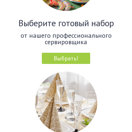
Выберите готовый набор
от нашего профессионального
сервировщика
Выбрать!