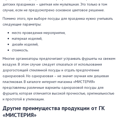
детских праздниках – цветная или мультяшная. Это только в том
случае, если не предусмотрено основное цветовое решение.
Помимо этого, при выборе посуды для праздника нужно учитывать
следующие параметры:
место проведения мероприятия,
материал изделий,
дизайн изделий,
стоимость.
Многие организаторы предпочитают устраивать фуршеты на свежем
воздухе. В этом случае следует отказаться от использования
дорогостоящей стеклянной посуды и отдать предпочтение
одноразовой. Но одноразовая – не значит скучная или дешевая
пластиковая. В каталоге интернет-магазина «МИСТЕРИЯ»
представлены различные варианты одноразовой посуды для
фуршета, которая отличается высокой прочностью, оригинальностью
и простотой в утилизации.
Другие преимущества продукции от ГК
«МИСТЕРИЯ»