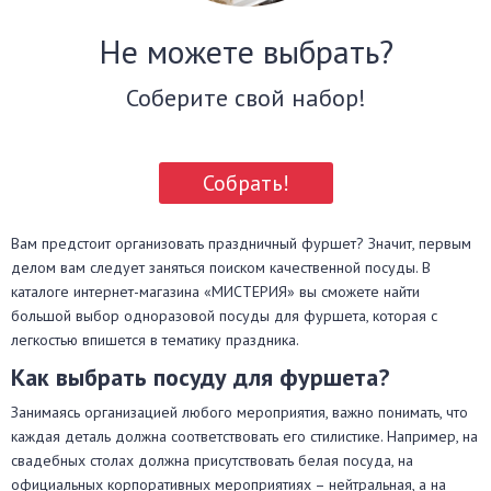
Не можете выбрать?
Соберите свой набор!
Собрать!
Вам предстоит организовать праздничный фуршет? Значит, первым
делом вам следует заняться поиском качественной посуды. В
каталоге интернет-магазина «МИСТЕРИЯ» вы сможете найти
большой выбор одноразовой посуды для фуршета, которая с
легкостью впишется в тематику праздника.
Как выбрать посуду для фуршета?
Занимаясь организацией любого мероприятия, важно понимать, что
каждая деталь должна соответствовать его стилистике. Например, на
свадебных столах должна присутствовать белая посуда, на
официальных корпоративных мероприятиях – нейтральная, а на