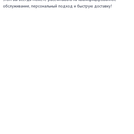
обслуживание, персональный подход и быструю доставку!