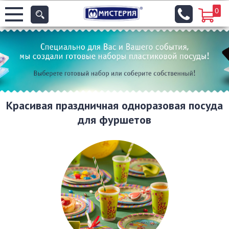
0
Красивая праздничная одноразовая посуда
для фуршетов