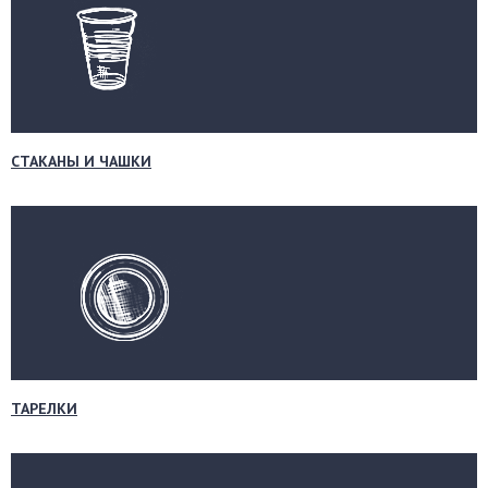
СТАКАНЫ И ЧАШКИ
ТАРЕЛКИ