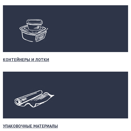
КОНТЕЙНЕРЫ И ЛОТКИ
УПАКОВОЧНЫЕ МАТЕРИАЛЫ