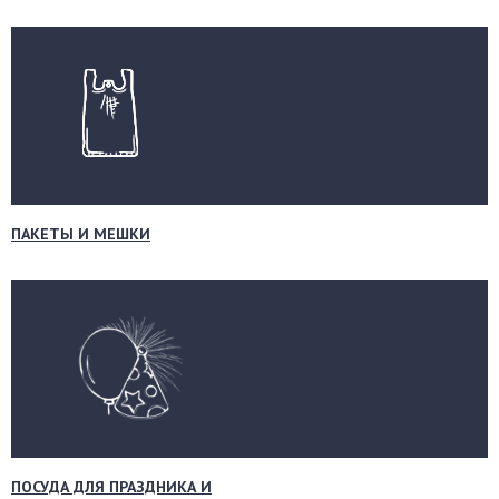
ПАКЕТЫ И МЕШКИ
ПОСУДА ДЛЯ ПРАЗДНИКА И