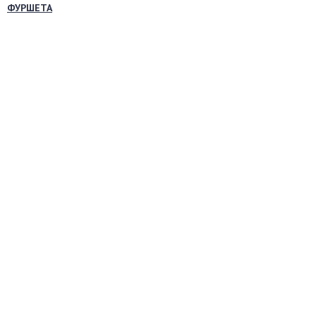
ФУРШЕТА