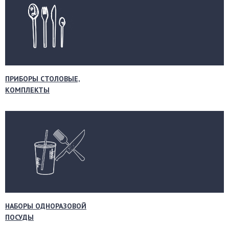
ПРИБОРЫ СТОЛОВЫЕ,
КОМПЛЕКТЫ
НАБОРЫ ОДНОРАЗОВОЙ
ПОСУДЫ