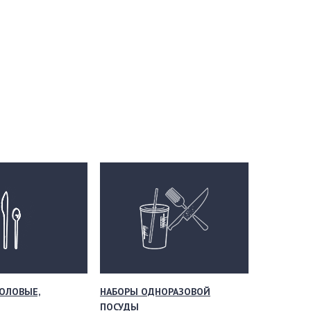
ОЛОВЫЕ,
НАБОРЫ ОДНОРАЗОВОЙ
ПОСУДЫ