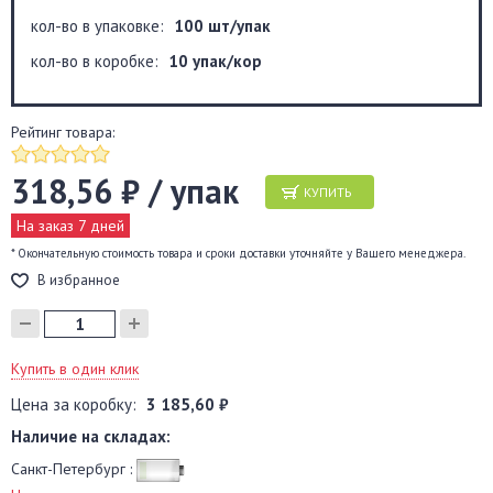
кол-во в упаковке:
100 шт/упак
кол-во в коробке:
10 упак/кор
Рейтинг товара:
318,56 ₽ / упак
КУПИТЬ
На заказ 7 дней
* Окончательную стоимость товара и сроки доставки уточняйте у Вашего менеджера.
В избранное
Купить в один клик
Цена за коробку:
3 185,60 ₽
Наличие на складах:
Санкт-Петербург :