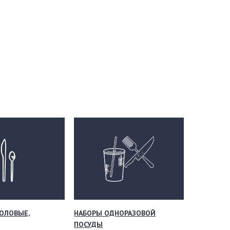
ОЛОВЫЕ,
НАБОРЫ ОДНОРАЗОВОЙ
ПОСУДЫ