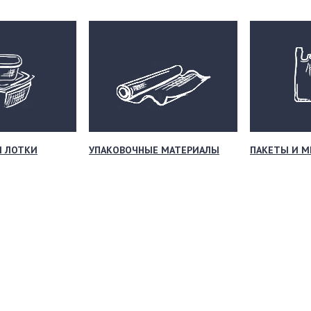
И ЛОТКИ
УПАКОВОЧНЫЕ МАТЕРИАЛЫ
ПАКЕТЫ И 