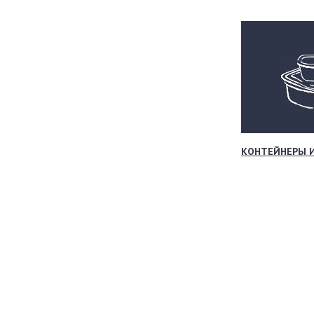
КОНТЕЙНЕРЫ 