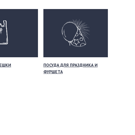
МЕШКИ
ПОСУДА ДЛЯ ПРАЗДНИКА И
ФУРШЕТА