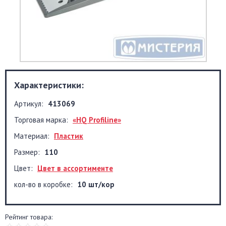
Характеристики:
Артикул:
413069
Торговая марка:
«HQ Profiline»
Материал:
Пластик
Размер:
110
Цвет:
Цвет в ассортименте
кол-во в коробке:
10 шт/кор
Рейтинг товара: