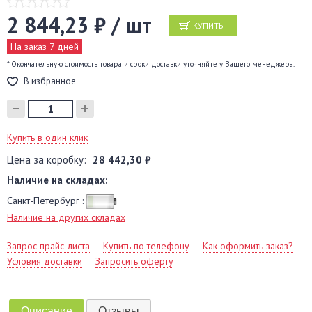
2 844,23 ₽ / шт
КУПИТЬ
На заказ 7 дней
* Окончательную стоимость товара и сроки доставки уточняйте у Вашего менеджера.
В избранное
Купить в один клик
Цена за коробку:
28 442,30 ₽
Наличие на складах:
Санкт-Петербург :
Наличие на других складах
Запрос прайс-листа
Купить по телефону
Как оформить заказ?
Условия доставки
Запросить оферту
Описание
Отзывы